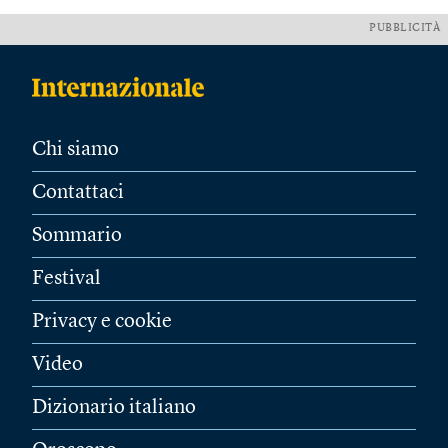
PUBBLICITÀ
Chi siamo
Contattaci
Sommario
Festival
Privacy e cookie
Video
Dizionario italiano