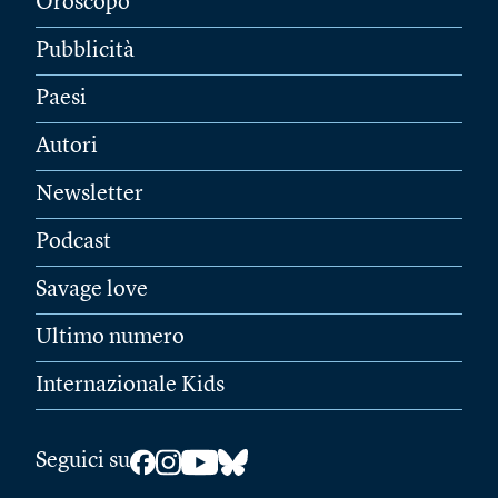
Oroscopo
Pubblicità
Paesi
Autori
Newsletter
Podcast
Savage love
Ultimo numero
Internazionale Kids
Seguici su