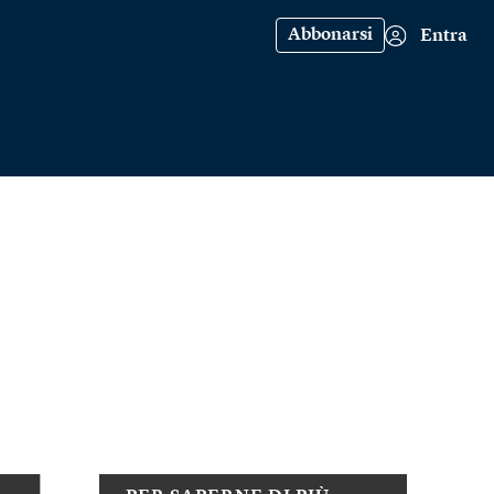
Abbonarsi
Entra