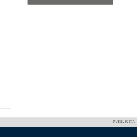
PUBBLICITÀ