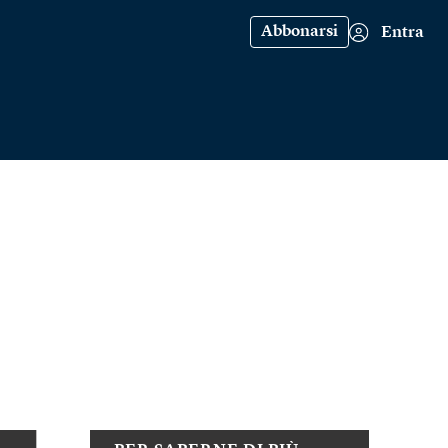
Abbonarsi
Entra