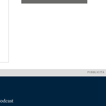
PUBBLICITÀ
odcast