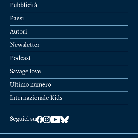
Pubblicità
Paesi
Autori
Newsletter
Podcast
Savage love
Ultimo numero
Internazionale Kids
Seguici su