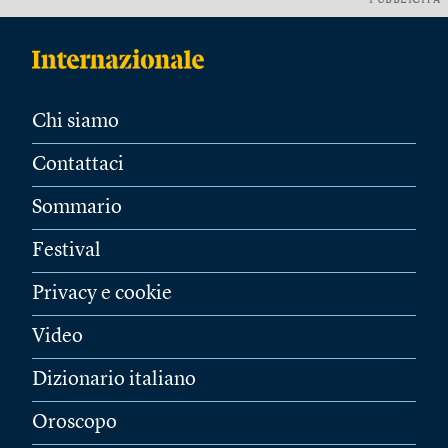
PUBBLICITÀ
Chi siamo
Contattaci
Sommario
Festival
Privacy e cookie
Video
Dizionario italiano
Oroscopo