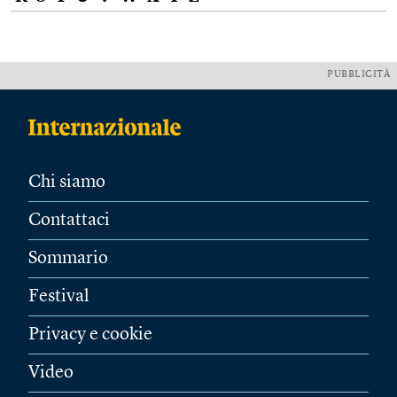
PUBBLICITÀ
Chi siamo
Contattaci
Sommario
Festival
Privacy e cookie
Video