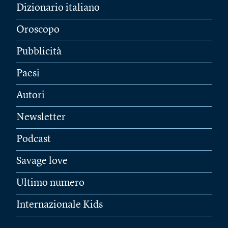
Dizionario italiano
Oroscopo
Pubblicità
Paesi
Autori
Newsletter
Podcast
Savage love
Ultimo numero
Internazionale Kids