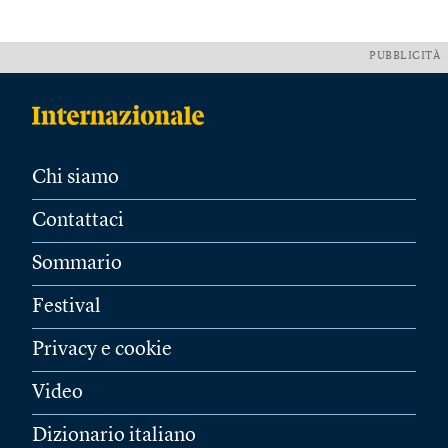
PUBBLICITÀ
Chi siamo
Contattaci
Sommario
Festival
Privacy e cookie
Video
Dizionario italiano