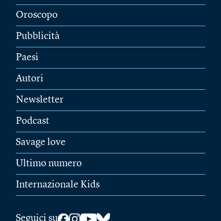
Oroscopo
Pubblicità
Paesi
Autori
Newsletter
Podcast
Savage love
Ultimo numero
Internazionale Kids
Seguici su