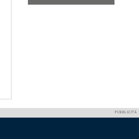
PUBBLICITÀ