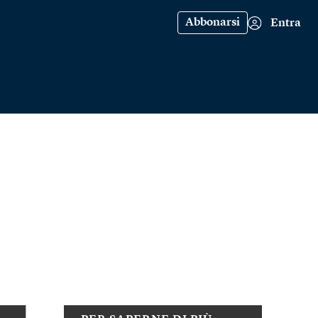
Abbonarsi
Entra