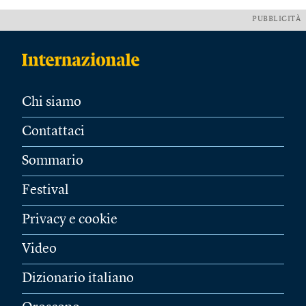
PUBBLICITÀ
Chi siamo
Contattaci
Sommario
Festival
Privacy e cookie
Video
Dizionario italiano