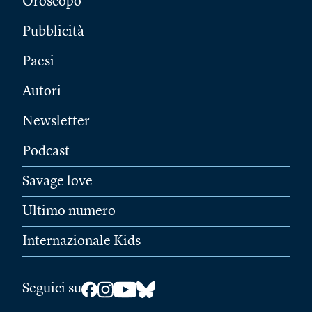
Oroscopo
Pubblicità
Paesi
Autori
Newsletter
Podcast
Savage love
Ultimo numero
Internazionale Kids
Seguici su