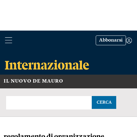
Abbonarsi
IL NUOVO DE MAURO
CERCA
regolamento di organizzazione