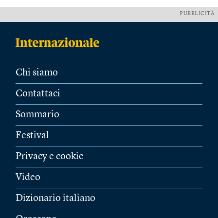
PUBBLICITÀ
Chi siamo
Contattaci
Sommario
Festival
Privacy e cookie
Video
Dizionario italiano