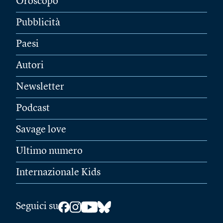
Oroscopo
Pubblicità
Paesi
Autori
Newsletter
Podcast
Savage love
Ultimo numero
Internazionale Kids
Seguici su