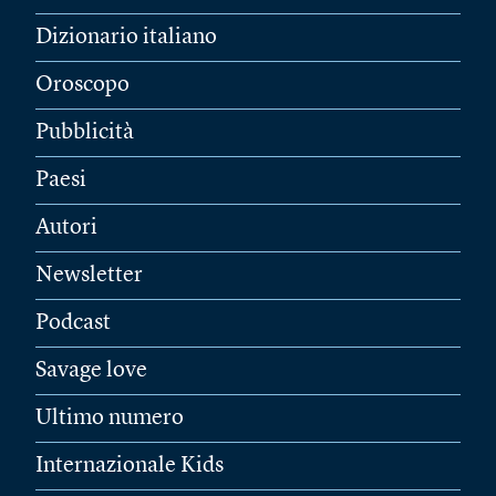
Dizionario italiano
Oroscopo
Pubblicità
Paesi
Autori
Newsletter
Podcast
Savage love
Ultimo numero
Internazionale Kids