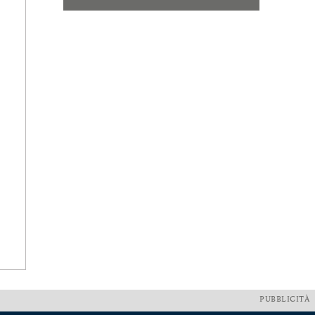
PUBBLICITÀ