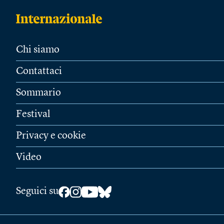
Chi siamo
Contattaci
Sommario
Festival
Privacy e cookie
Video
Seguici su