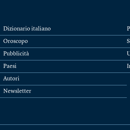
Dizionario italiano
P
Oroscopo
S
Pubblicità
U
Paesi
I
Autori
Newsletter