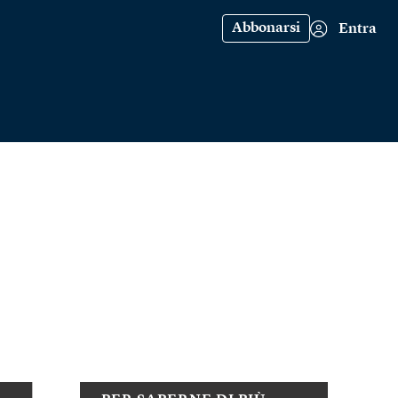
Abbonarsi
Entra