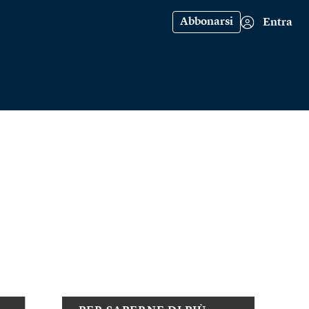
Abbonarsi
Entra