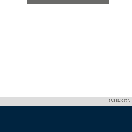
PUBBLICITÀ