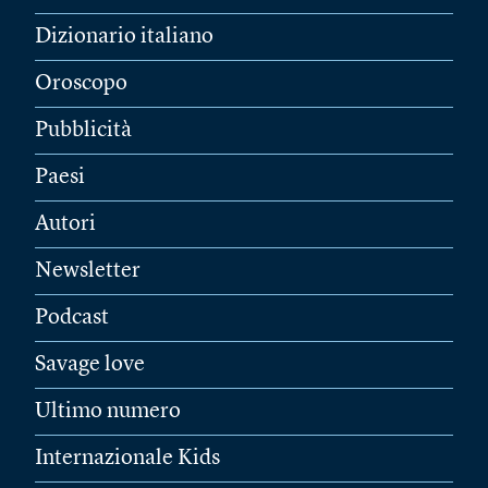
Dizionario italiano
Oroscopo
Pubblicità
Paesi
Autori
Newsletter
Podcast
Savage love
Ultimo numero
Internazionale Kids