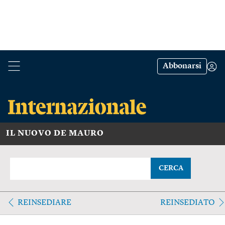
Abbonarsi
IL NUOVO DE MAURO
CERCA
REINSEDIARE
REINSEDIATO