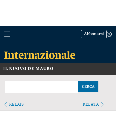
Abbonarsi
IL NUOVO DE MAURO
CERCA
RELAIS
RELATA