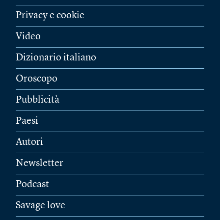
Privacy e cookie
Video
Dizionario italiano
Oroscopo
Pubblicità
Paesi
Autori
Newsletter
Podcast
Savage love