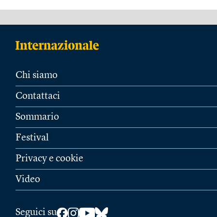
Chi siamo
Contattaci
Sommario
Festival
Privacy e cookie
Video
Seguici su