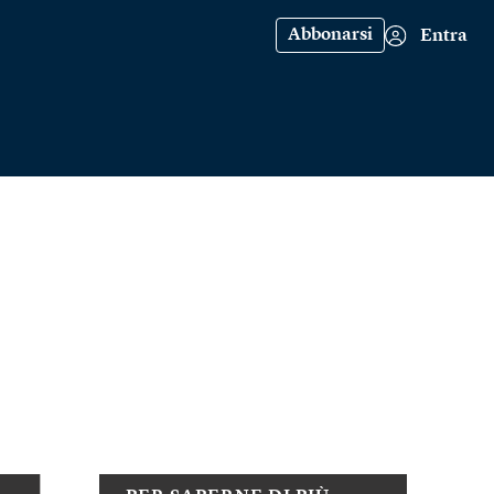
Abbonarsi
Entra