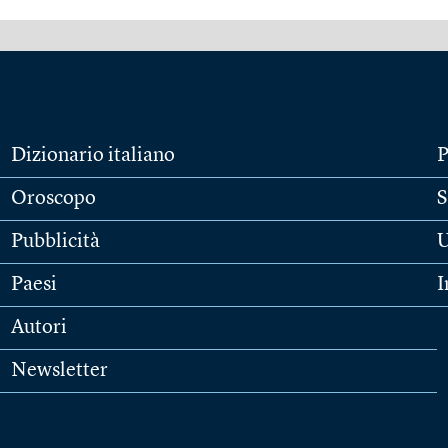
Dizionario italiano
P
Oroscopo
S
Pubblicità
U
Paesi
I
Autori
Newsletter