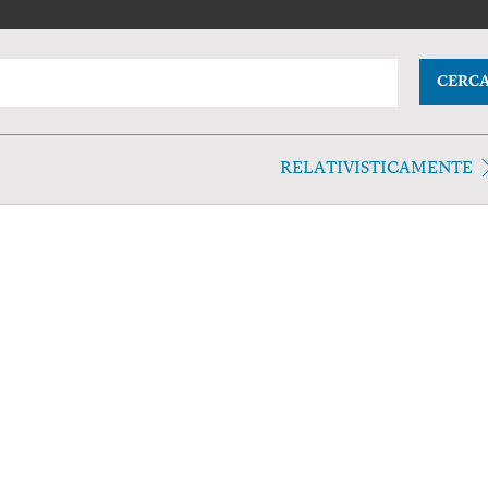
CERC
RELATIVISTICAMENTE