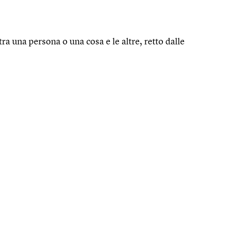
tra una persona o una cosa e le altre, retto dalle