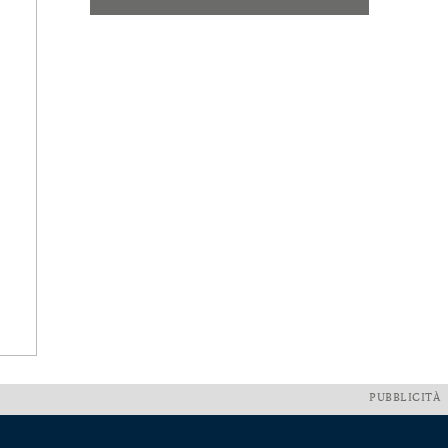
PUBBLICITÀ