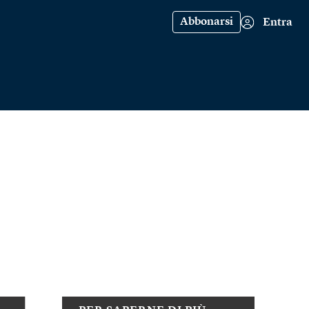
Abbonarsi
Entra