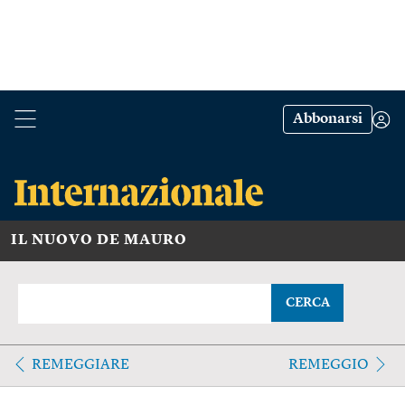
Abbonarsi
IL NUOVO DE MAURO
CERCA
REMEGGIARE
REMEGGIO