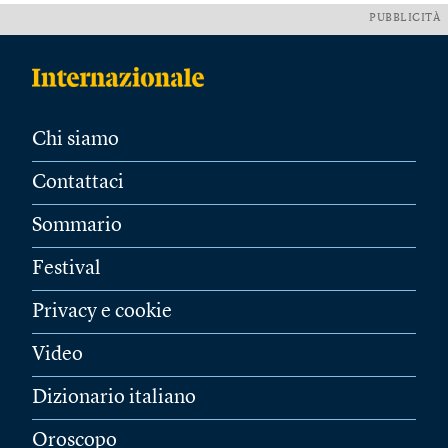
PUBBLICITÀ
Chi siamo
Contattaci
Sommario
Festival
Privacy e cookie
Video
Dizionario italiano
Oroscopo