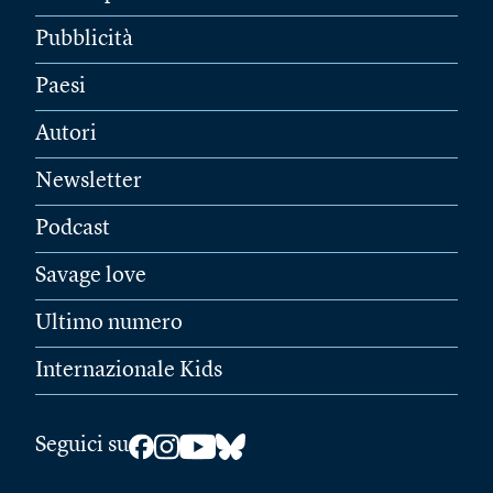
Pubblicità
Paesi
Autori
Newsletter
Podcast
Savage love
Ultimo numero
Internazionale Kids
Seguici su