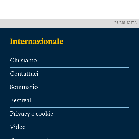
PUBBLICITÀ
Chi siamo
Contattaci
Sommario
Festival
Privacy e cookie
Video