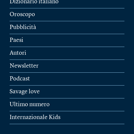
Dizionario italiano
Oroscopo
Pubblicità
Paesi
Autori
Newsletter
Podcast
Savage love
Ultimo numero
Internazionale Kids