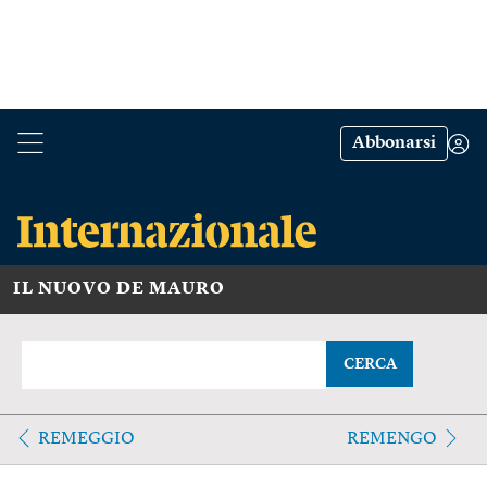
Abbonarsi
IL NUOVO DE MAURO
CERCA
REMEGGIO
REMENGO