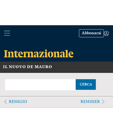
Abbonarsi
IL NUOVO DE MAURO
CERCA
REMIGIO
REMISIER