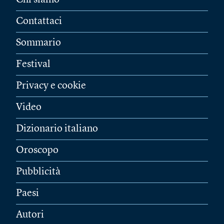
Chi siamo
Contattaci
Sommario
Festival
Privacy e cookie
Video
Dizionario italiano
Oroscopo
Pubblicità
Paesi
Autori