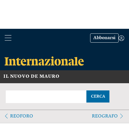
Abbonarsi
IL NUOVO DE MAURO
CERCA
REOFORO
REOGRAFO