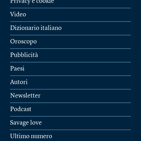
Privacy e cookie
Video
Dizionario italiano
Oroscopo
Pubblicità
Paesi
Autori
Newsletter
Podcast
Savage love
Ultimo numero