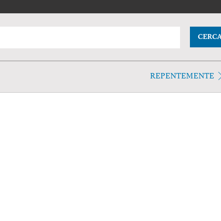
CERC
REPENTEMENTE