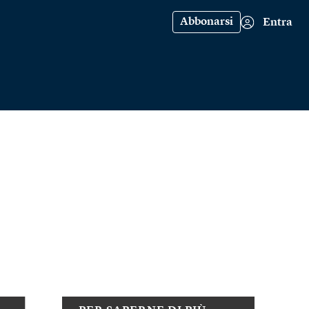
Abbonarsi
Entra