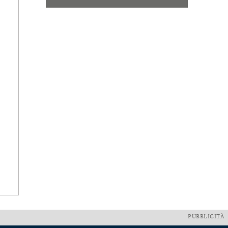
PUBBLICITÀ