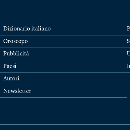
Dizionario italiano
P
Oroscopo
S
Pubblicità
U
Paesi
I
Autori
Newsletter