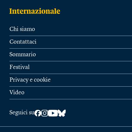
Chi siamo
Contattaci
Sommario
Festival
Privacy e cookie
Video
Seguici su