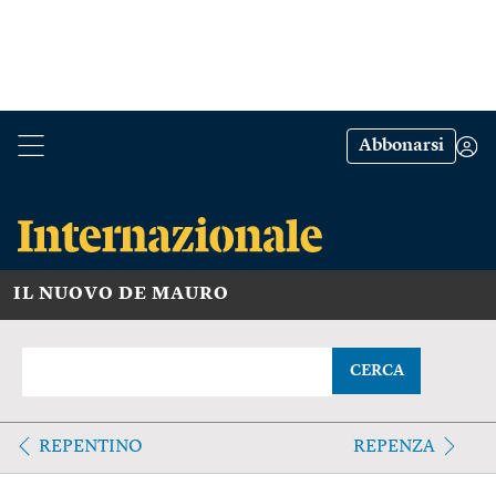
Abbonarsi
IL NUOVO DE MAURO
CERCA
REPENTINO
REPENZA