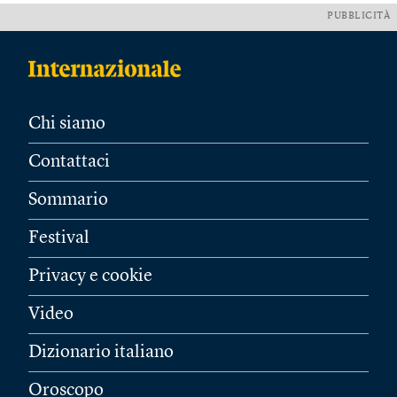
PUBBLICITÀ
Chi siamo
Contattaci
Sommario
Festival
Privacy e cookie
Video
Dizionario italiano
Oroscopo