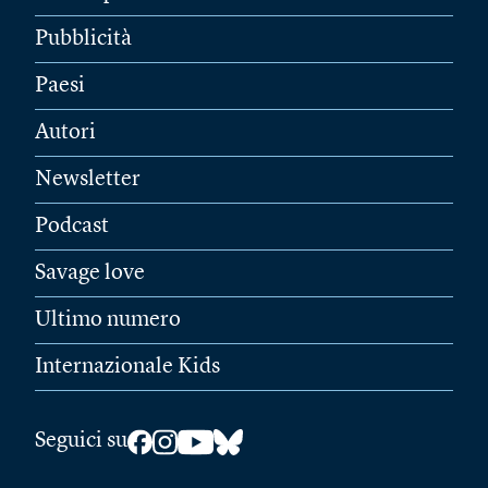
Pubblicità
Paesi
Autori
Newsletter
Podcast
Savage love
Ultimo numero
Internazionale Kids
Seguici su