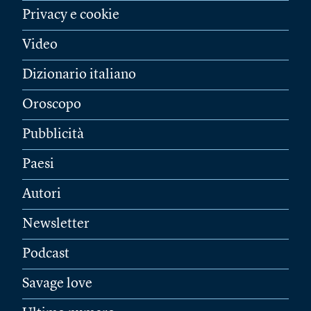
Privacy e cookie
Video
Dizionario italiano
Oroscopo
Pubblicità
Paesi
Autori
Newsletter
Podcast
Savage love