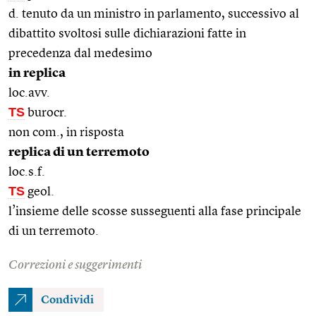
d. tenuto da un ministro in parlamento, successivo al
dibattito svoltosi sulle dichiarazioni fatte in
precedenza dal medesimo
in replica
loc.avv.
TS
burocr.
non com., in risposta
replica di un terremoto
loc.s.f.
TS
geol.
l’insieme delle scosse susseguenti alla fase principale
di un terremoto.
Correzioni e suggerimenti
Condividi