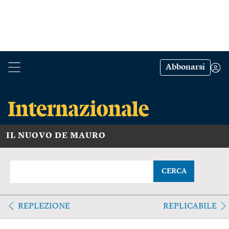
Abbonarsi
IL NUOVO DE MAURO
CERCA
REPLEZIONE
REPLICABILE