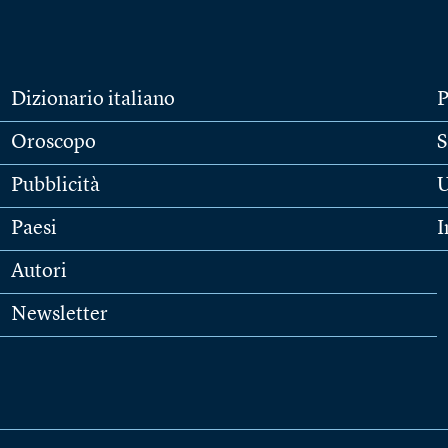
Dizionario italiano
P
Oroscopo
S
Pubblicità
U
Paesi
I
Autori
Newsletter