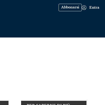
Abbonarsi
Entra