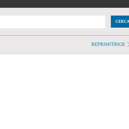
CERC
REPRIMITRICE