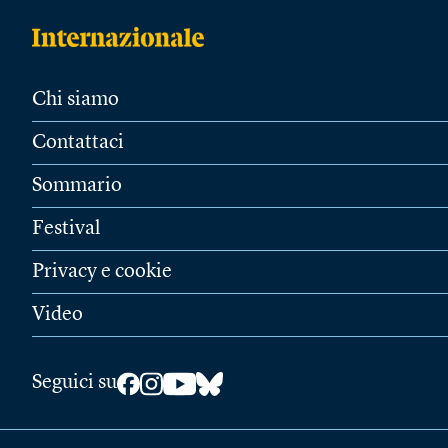
Chi siamo
Contattaci
Sommario
Festival
Privacy e cookie
Video
Seguici su