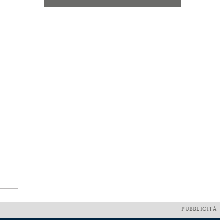
PUBBLICITÀ