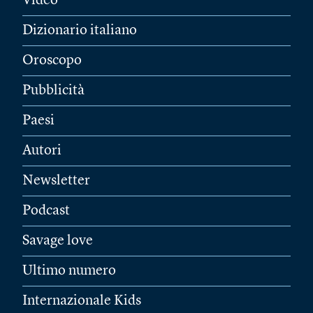
Video
Dizionario italiano
Oroscopo
Pubblicità
Paesi
Autori
Newsletter
Podcast
Savage love
Ultimo numero
Internazionale Kids