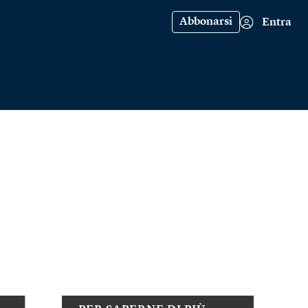
Abbonarsi
Entra