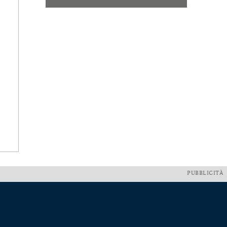
PUBBLICITÀ