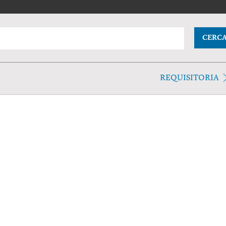
CERC
REQUISITORIA