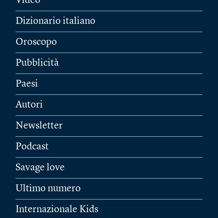
Video
Dizionario italiano
Oroscopo
Pubblicità
Paesi
Autori
Newsletter
Podcast
Savage love
Ultimo numero
Internazionale Kids