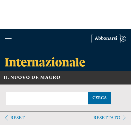
Abbonarsi
IL NUOVO DE MAURO
CERCA
RESET
RESETTATO