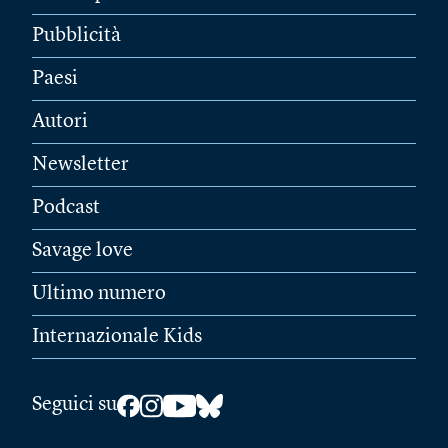
Pubblicità
Paesi
Autori
Newsletter
Podcast
Savage love
Ultimo numero
Internazionale Kids
Seguici su