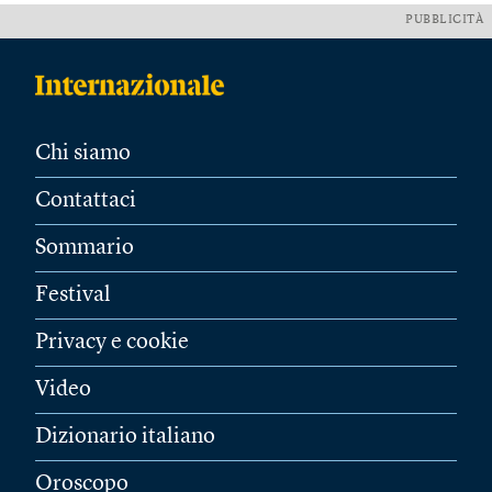
PUBBLICITÀ
Chi siamo
Contattaci
Sommario
Festival
Privacy e cookie
Video
Dizionario italiano
Oroscopo