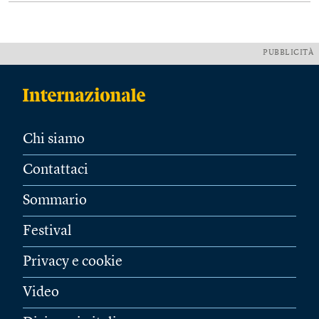
PUBBLICITÀ
Chi siamo
Contattaci
Sommario
Festival
Privacy e cookie
Video