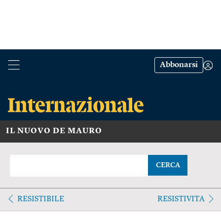
Abbonarsi
IL NUOVO DE MAURO
CERCA
RESISTIBILE
RESISTIVITA