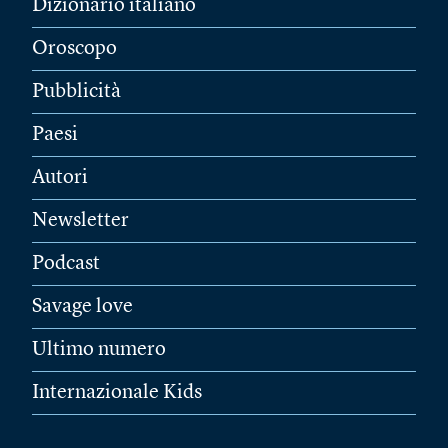
Dizionario italiano
Oroscopo
Pubblicità
Paesi
Autori
Newsletter
Podcast
Savage love
Ultimo numero
Internazionale Kids