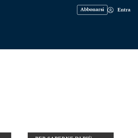
Abbonarsi
Entra