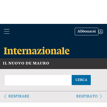
Abbonarsi
IL NUOVO DE MAURO
CERCA
RESPIRARE
RESPIRATO