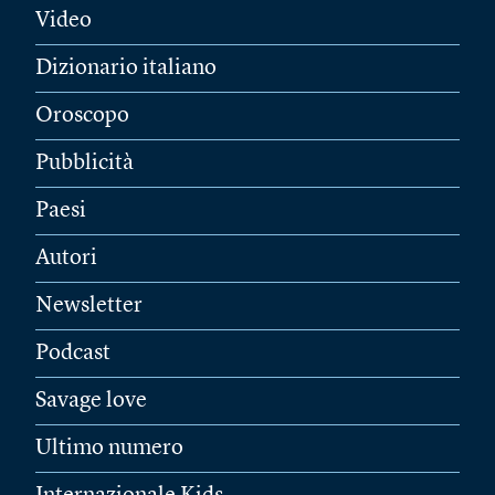
Video
Dizionario italiano
Oroscopo
Pubblicità
Paesi
Autori
Newsletter
Podcast
Savage love
Ultimo numero