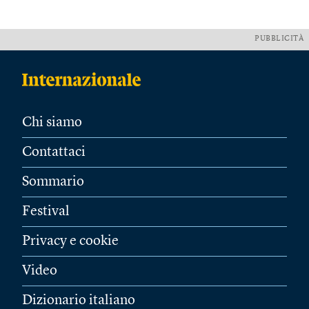
PUBBLICITÀ
Chi siamo
Contattaci
Sommario
Festival
Privacy e cookie
Video
Dizionario italiano