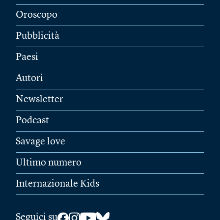
Oroscopo
Pubblicità
Paesi
Autori
Newsletter
Podcast
Savage love
Ultimo numero
Internazionale Kids
Seguici su