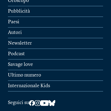
Oroscopo
Pubblicità
Paesi
Autori
Newsletter
Podcast
Savage love
Ultimo numero
Internazionale Kids
Seguici su