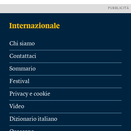
PUBBLICITÀ
Chi siamo
Contattaci
Sommario
Festival
Privacy e cookie
Video
Dizionario italiano