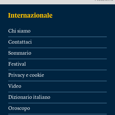
PUBBLICITÀ
Chi siamo
Contattaci
Sommario
Festival
Privacy e cookie
Video
Dizionario italiano
Oroscopo