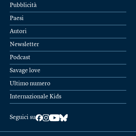
Pubblicità
Paesi
Autori
Newsletter
Podcast
Savage love
Ultimo numero
Internazionale Kids
Seguici su