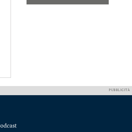
PUBBLICITÀ
odcast