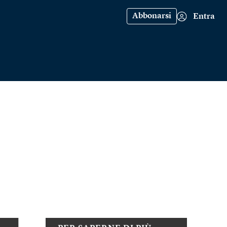
Abbonarsi
Entra