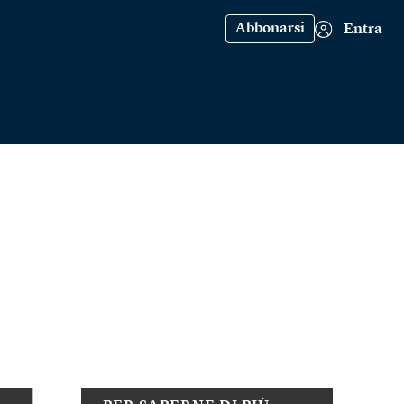
Abbonarsi
Entra