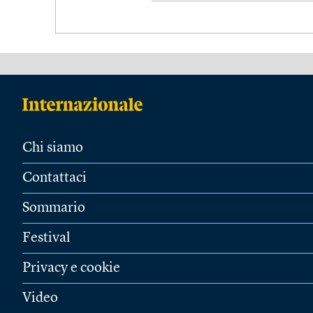
Chi siamo
Contattaci
Sommario
Festival
Privacy e cookie
Video