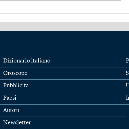
Dizionario italiano
P
Oroscopo
S
Pubblicità
U
Paesi
I
Autori
Newsletter