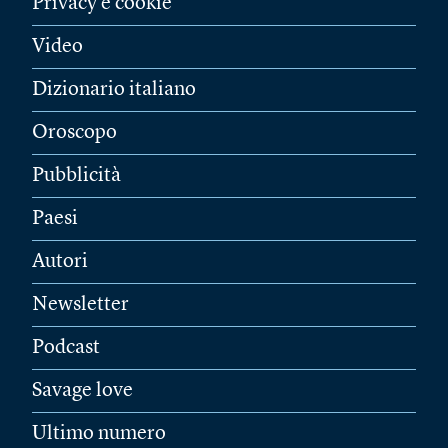
Privacy e cookie
Video
Dizionario italiano
Oroscopo
Pubblicità
Paesi
Autori
Newsletter
Podcast
Savage love
Ultimo numero