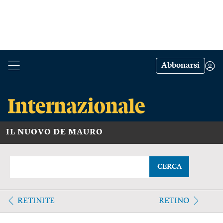
Abbonarsi
IL NUOVO DE MAURO
CERCA
RETINITE
RETINO