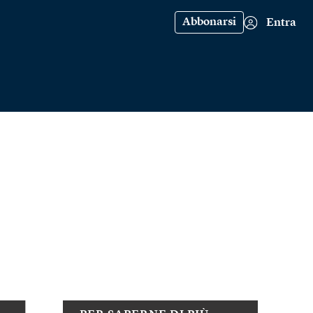
Abbonarsi
Entra