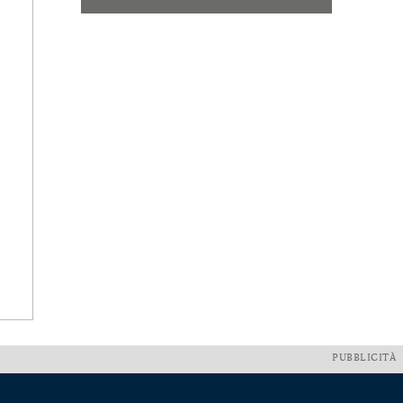
PUBBLICITÀ