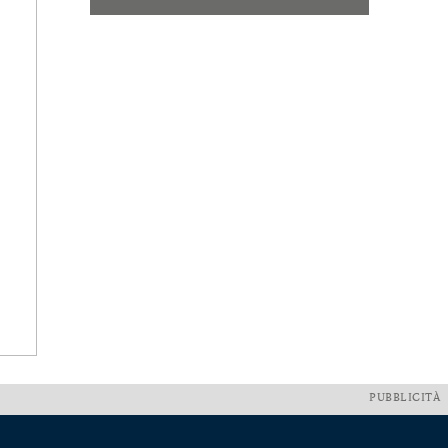
PUBBLICITÀ