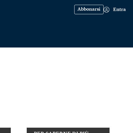
Abbonarsi
Entra