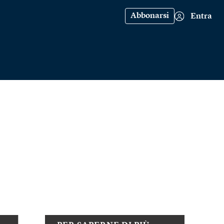
Abbonarsi
Entra