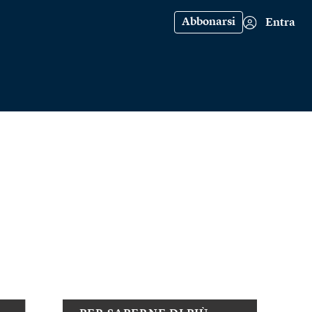
Abbonarsi
Entra