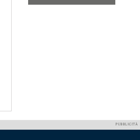
PUBBLICITÀ