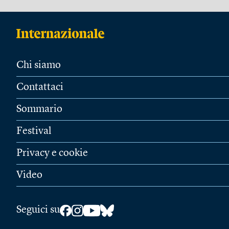
Chi siamo
Contattaci
Sommario
Festival
Privacy e cookie
Video
Seguici su