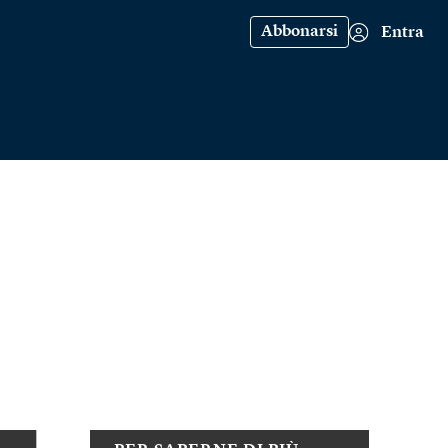
Abbonarsi
Entra