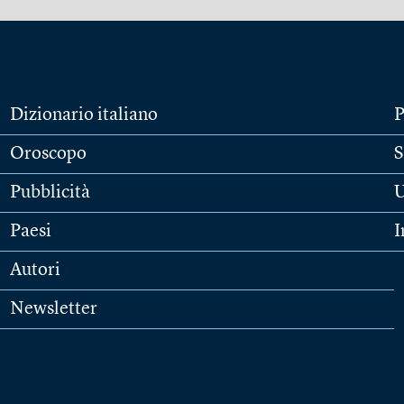
Dizionario italiano
P
Oroscopo
S
Pubblicità
U
Paesi
I
Autori
Newsletter