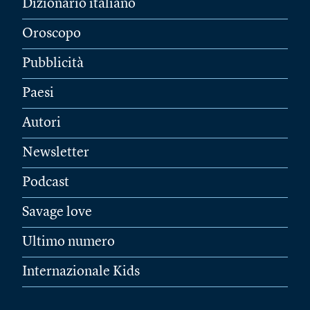
Dizionario italiano
Oroscopo
Pubblicità
Paesi
Autori
Newsletter
Podcast
Savage love
Ultimo numero
Internazionale Kids