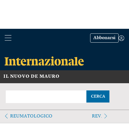
Abbonarsi
IL NUOVO DE MAURO
CERCA
REUMATOLOGICO
REV.