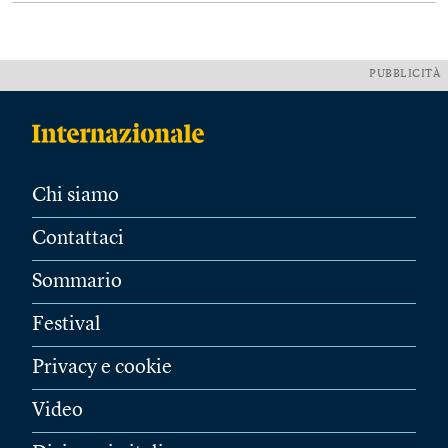
PUBBLICITÀ
Chi siamo
Contattaci
Sommario
Festival
Privacy e cookie
Video