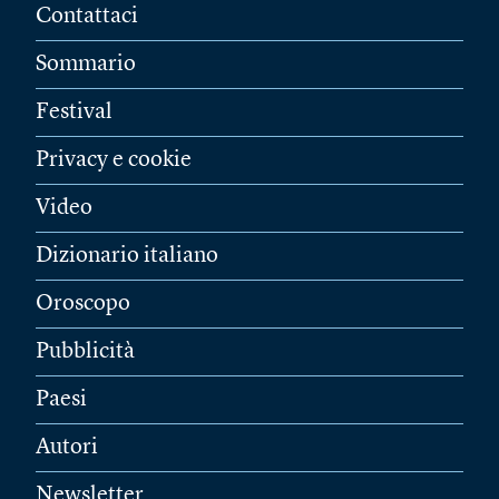
Contattaci
Sommario
Festival
Privacy e cookie
Video
Dizionario italiano
Oroscopo
Pubblicità
Paesi
Autori
Newsletter