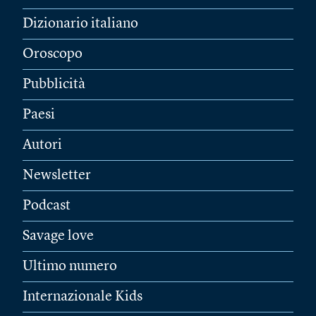
Dizionario italiano
Oroscopo
Pubblicità
Paesi
Autori
Newsletter
Podcast
Savage love
Ultimo numero
Internazionale Kids