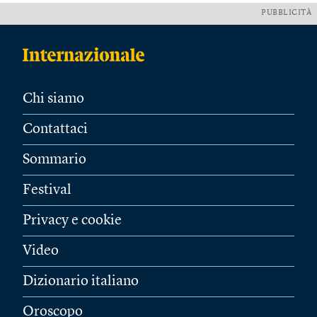
PUBBLICITÀ
Chi siamo
Contattaci
Sommario
Festival
Privacy e cookie
Video
Dizionario italiano
Oroscopo