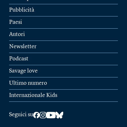
Pubblicità
Paesi
Autori
Newsletter
Podcast
Savage love
Ultimo numero
Internazionale Kids
Seguici su