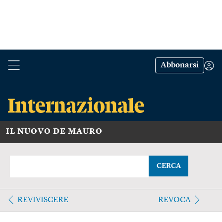
Abbonarsi
IL NUOVO DE MAURO
CERCA
REVIVISCERE
REVOCA