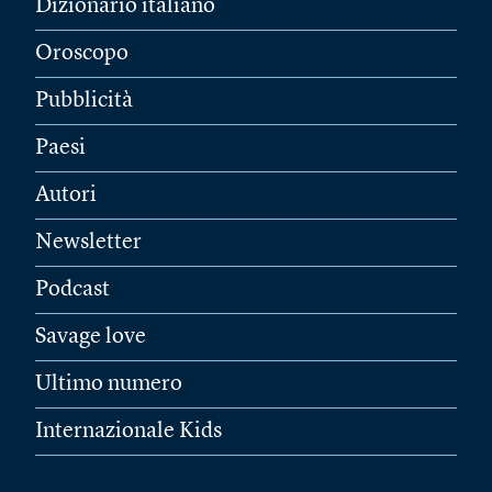
Dizionario italiano
Oroscopo
Pubblicità
Paesi
Autori
Newsletter
Podcast
Savage love
Ultimo numero
Internazionale Kids