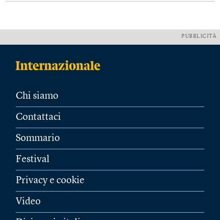
PUBBLICITÀ
Chi siamo
Contattaci
Sommario
Festival
Privacy e cookie
Video