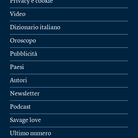
Privacy e cookie
Video
Dizionario italiano
Oroscopo
Pubblicità
Paesi
Autori
Newsletter
Podcast
Savage love
Ultimo numero