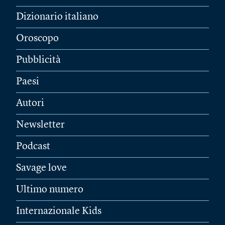
Dizionario italiano
Oroscopo
Pubblicità
Paesi
Autori
Newsletter
Podcast
Savage love
Ultimo numero
Internazionale Kids